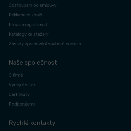
Odstoupení od smlouvy
Reklamace zboží
Proč se registrovat
Katalogy ke stažení
Zásady zpracování souborů cookies
Naše společnost
O firmě
Výdejní místo
Certifikáty
Podporujeme
Rychlé kontakty