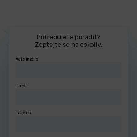
Potřebujete poradit?
Zeptejte se na cokoliv.
Vaše jméno
E-mail
Telefon