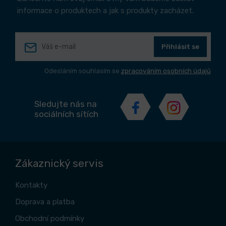
informace o produktech a jak s produkty zacházet.
Přihlásit se
Odesláním souhlasím se
zpracováním osobních údajů
Sledujte nás na
sociálních sítích
Zákaznický servis
Kontakty
Doprava a platba
Obchodní podmínky