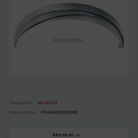
Dostupnost:
NA DOTAZ
Kód produktu:
PP4600100006DRE
899,00 Kč
/ ks