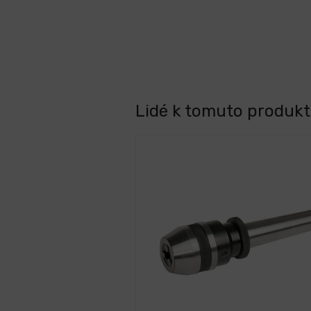
Lidé k tomuto produktu