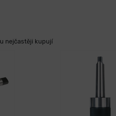
 nejčastěji kupují