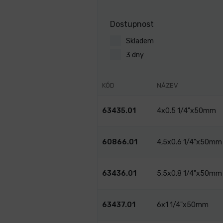
Dostupnost
Skladem
3 dny
KÓD
NÁZEV
63435.01
4x0.5 1/4"x50mm
60866.01
4,5x0.6 1/4"x50mm
63436.01
5,5x0.8 1/4"x50mm
63437.01
6x1 1/4"x50mm