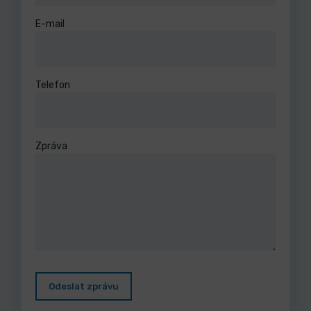
E-mail
Telefon
Zpráva
Odeslat zprávu