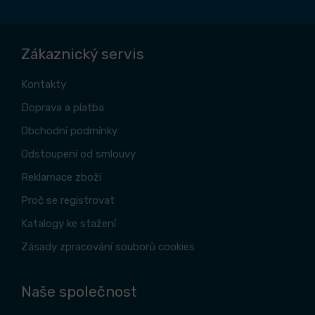
Zákaznický servis
Kontakty
Doprava a platba
Obchodní podmínky
Odstoupení od smlouvy
Reklamace zboží
Proč se registrovat
Katalogy ke stažení
Zásady zpracování souborů cookies
Naše společnost