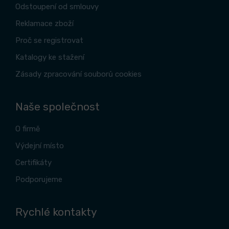
Odstoupení od smlouvy
Reklamace zboží
Proč se registrovat
Katalogy ke stažení
Zásady zpracování souborů cookies
Naše společnost
O firmě
Výdejní místo
Certifikáty
Podporujeme
Rychlé kontakty