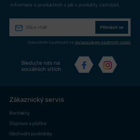
informace o produktech a jak s produkty zacházet.
Přihlásit se
Odesláním souhlasím se
zpracováním osobních údajů
Sledujte nás na
sociálních sítích
Zákaznický servis
Kontakty
Doprava a platba
Obchodní podmínky