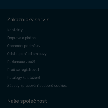
Zákaznický servis
Kontakty
Doprava a platba
Obchodní podmínky
Odstoupení od smlouvy
Reklamace zboží
Proč se registrovat
Katalogy ke stažení
Zásady zpracování souborů cookies
Naše společnost