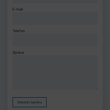
E-mail
Telefon
Zpráva
Odeslat zprávu