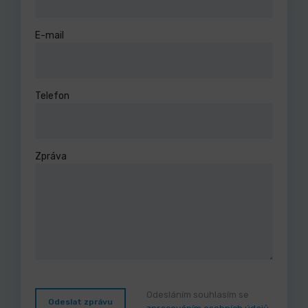
E-mail
Telefon
Zpráva
Odesláním souhlasím se
Odeslat zprávu