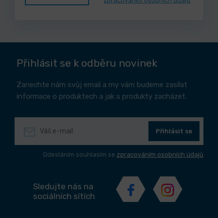
zpracováním osobních údajů
Přihlásit se k odběru novinek
Zanechte nám svůj email a my vám budeme zasílat
informace o produktech a jak s produkty zacházet.
Přihlásit se
Odesláním souhlasím se
zpracováním osobních údajů
Sledujte nás na
sociálních sítích