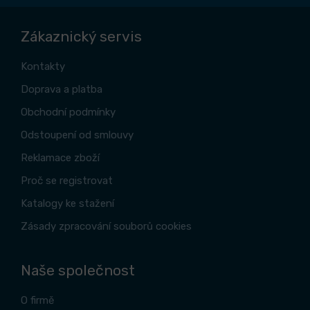
Zákaznický servis
Kontakty
Doprava a platba
Obchodní podmínky
Odstoupení od smlouvy
Reklamace zboží
Proč se registrovat
Katalogy ke stažení
Zásady zpracování souborů cookies
Naše společnost
O firmě