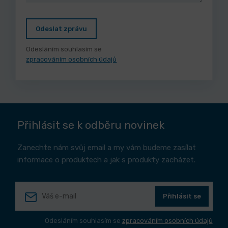
Odeslat zprávu
Odesláním souhlasím se
zpracováním osobních údajů
Přihlásit se k odběru novinek
Zanechte nám svůj email a my vám budeme zasílat
informace o produktech a jak s produkty zacházet.
Přihlásit se
Odesláním souhlasím se
zpracováním osobních údajů