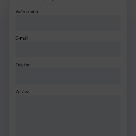
Vaše jméno
E-mail
Telefon
Zpráva