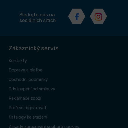
Sledujte nás na
sociálních sítích
Zákaznický servis
Kontakty
Doprava a platba
Obchodní podmínky
Odstoupení od smlouvy
Reklamace zboží
Proč se registrovat
Katalogy ke stažení
Zásady zpracování souborů cookies