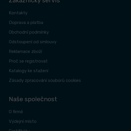
Zákaznický servis
Kontakty
Doprava a platba
Obchodní podmínky
Odstoupení od smlouvy
Reklamace zboží
Proč se registrovat
Katalogy ke stažení
Zásady zpracování souborů cookies
Naše společnost
O firmě
Výdejní místo