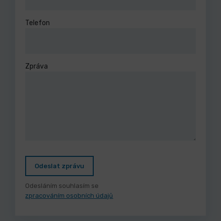
Telefon
Zpráva
Odeslat zprávu
Odesláním souhlasím se
zpracováním osobních údajů