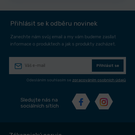
Přihlásit se k odběru novinek
Zanechte nám svůj email a my vám budeme zasílat
informace o produktech a jak s produkty zacházet.
Přihlásit se
Odesláním souhlasím se
zpracováním osobních údajů
Sledujte nás na
sociálních sítích