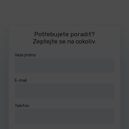
Potřebujete poradit?
Zeptejte se na cokoliv.
Vaše jméno
E-mail
Telefon