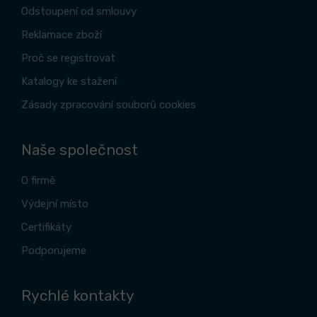
Odstoupení od smlouvy
Reklamace zboží
Proč se registrovat
Katalogy ke stažení
Zásady zpracování souborů cookies
Naše společnost
O firmě
Výdejní místo
Certifikáty
Podporujeme
Rychlé kontakty