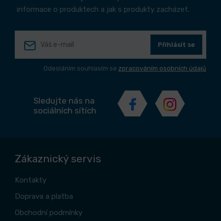
informace o produktech a jak s produkty zacházet.
Přihlásit se
Odesláním souhlasím se
zpracováním osobních údajů
Sledujte nás na
sociálních sítích
Zákaznický servis
Kontakty
Doprava a platba
Obchodní podmínky