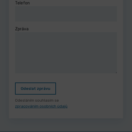
Telefon
Zpráva
Odeslat zprávu
Odesláním souhlasím se
zpracováním osobních údajů