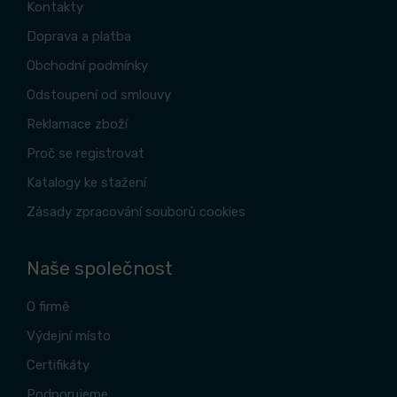
Kontakty
Doprava a platba
Obchodní podmínky
Odstoupení od smlouvy
Reklamace zboží
Proč se registrovat
Katalogy ke stažení
Zásady zpracování souborů cookies
Naše společnost
O firmě
Výdejní místo
Certifikáty
Podporujeme