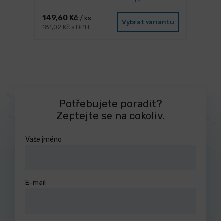
149,60 Kč
/ ks
Vybrat variantu
181,02 Kč s DPH
Potřebujete poradit?
Zeptejte se na cokoliv.
Vaše jméno
E-mail