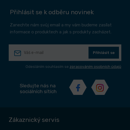
Přihlásit se k odběru novinek
Zanechte nám svůj email a my vám budeme zasílat
informace o produktech a jak s produkty zacházet.
Přihlásit se
Odesláním souhlasím se
zpracováním osobních údajů
Sledujte nás na
sociálních sítích
Zákaznický servis