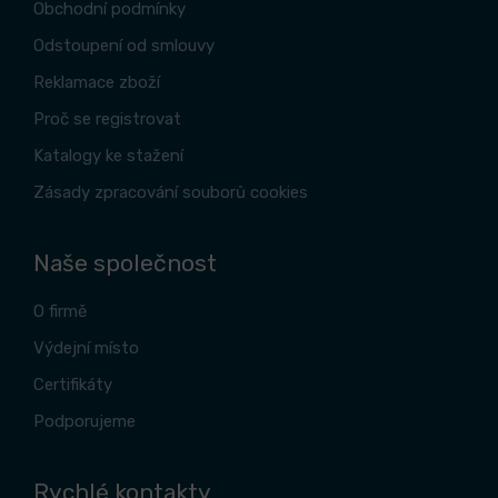
Obchodní podmínky
Odstoupení od smlouvy
Reklamace zboží
Proč se registrovat
Katalogy ke stažení
Zásady zpracování souborů cookies
Naše společnost
O firmě
Výdejní místo
Certifikáty
Podporujeme
Rychlé kontakty