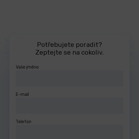
Potřebujete poradit?
Zeptejte se na cokoliv.
Vaše jméno
E-mail
Telefon