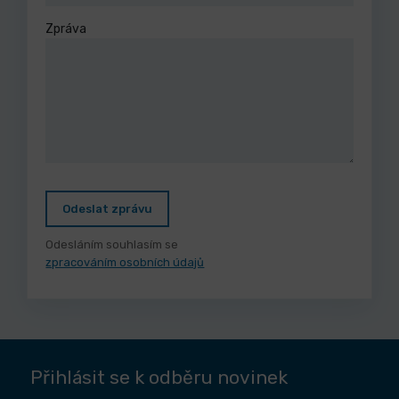
Zpráva
Odeslat zprávu
Odesláním souhlasím se
zpracováním osobních údajů
Přihlásit se k odběru novinek