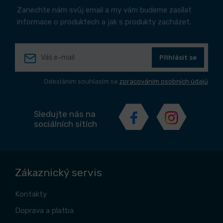
Zanechte nám svůj email a my vám budeme zasílat
informace o produktech a jak s produkty zacházet.
Přihlásit se
Odesláním souhlasím se
zpracováním osobních údajů
Sledujte nás na
sociálních sítích
Zákaznický servis
Kontakty
Doprava a platba