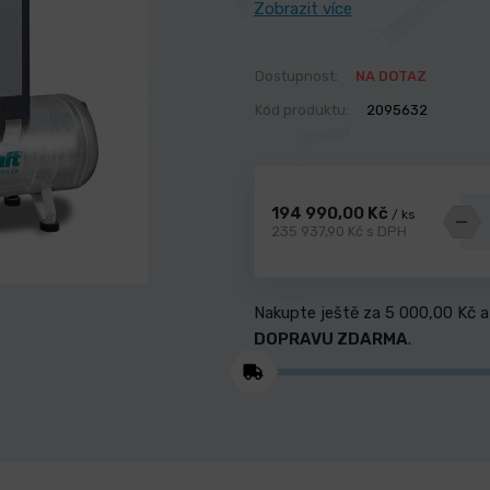
Zobrazit více
Dostupnost:
NA DOTAZ
Kód produktu:
2095632
194 990,00 Kč
/ ks
235 937,90 Kč s DPH
Nakupte ještě za
5 000,00 Kč
a
DOPRAVU ZDARMA
.