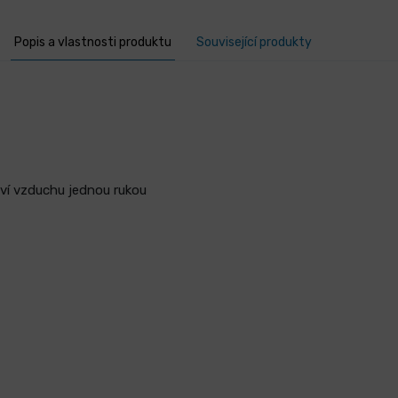
Popis a vlastnosti produktu
Související produkty
ví vzduchu jednou rukou