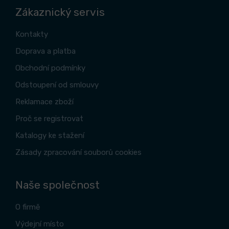
Zákaznický servis
Kontakty
Doprava a platba
Obchodní podmínky
Odstoupení od smlouvy
Reklamace zboží
Proč se registrovat
Katalogy ke stažení
Zásady zpracování souborů cookies
Naše společnost
O firmě
Výdejní místo