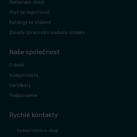
Reklamace zboží
Proč se registrovat
Katalogy ke stažení
Zásady zpracování souborů cookies
Naše společnost
O firmě
Výdejní místo
Certifikáty
Podporujeme
Rychlé kontakty
Výdejní místo e-shop