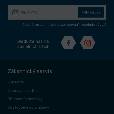
Přihlásit se
Odesláním souhlasím se
zpracováním osobních údajů
Sledujte nás na
sociálních sítích
Zákaznický servis
Kontakty
Doprava a platba
Obchodní podmínky
Odstoupení od smlouvy