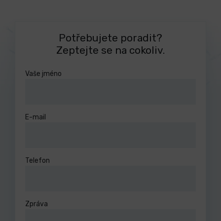
Potřebujete poradit?
Zeptejte se na cokoliv.
Vaše jméno
E-mail
Telefon
Zpráva