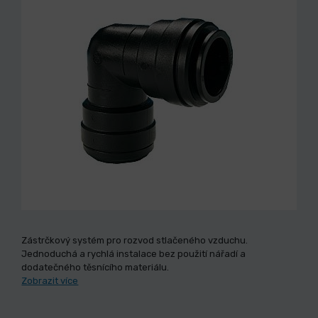
Zástrčkový systém pro rozvod stlačeného vzduchu.
Jednoduchá a rychlá instalace bez použití nářadí a
dodatečného těsnícího materiálu.
Zobrazit více