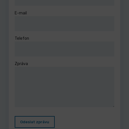
E-mail
Telefon
Zpráva
Odeslat zprávu