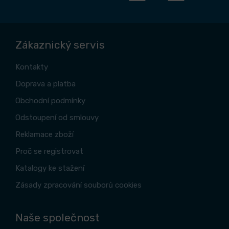
Zákaznický servis
Kontakty
Doprava a platba
Obchodní podmínky
Odstoupení od smlouvy
Reklamace zboží
Proč se registrovat
Katalogy ke stažení
Zásady zpracování souborů cookies
Naše společnost