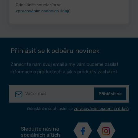
Odesláním souhlasím se
zpracováním osobních údajů
Přihlásit se k odběru novinek
Zanechte nám svůj email a my vám budeme zasílat
informace o produktech a jak s produkty zacházet.
Přihlásit se
Odesláním souhlasím se
zpracováním osobních údajů
Sledujte nás na
sociálních sítích