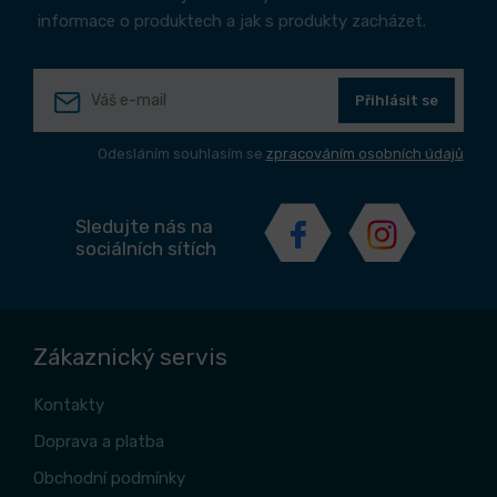
informace o produktech a jak s produkty zacházet.
Přihlásit se
Odesláním souhlasím se
zpracováním osobních údajů
Sledujte nás na
sociálních sítích
Zákaznický servis
Kontakty
Doprava a platba
Obchodní podmínky