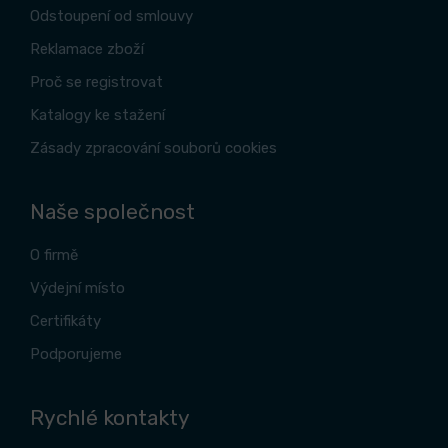
Odstoupení od smlouvy
Reklamace zboží
Proč se registrovat
Katalogy ke stažení
Zásady zpracování souborů cookies
Naše společnost
O firmě
Výdejní místo
Certifikáty
Podporujeme
Rychlé kontakty