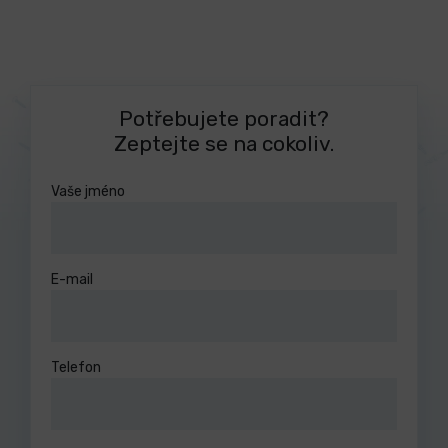
Potřebujete poradit?
Zeptejte se na cokoliv.
Vaše jméno
E-mail
Telefon