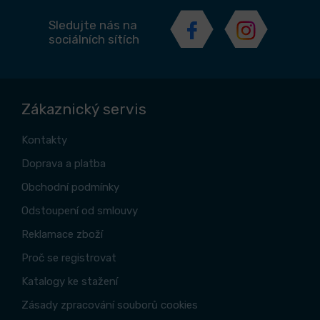
Sledujte nás na
sociálních sítích
Zákaznický servis
Kontakty
Doprava a platba
Obchodní podmínky
Odstoupení od smlouvy
Reklamace zboží
Proč se registrovat
Katalogy ke stažení
Zásady zpracování souborů cookies