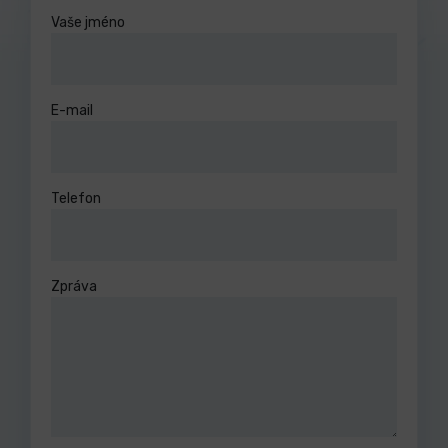
Vaše jméno
E-mail
Telefon
Zpráva