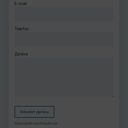
E-mail
Telefon
Zpráva
Odeslat zprávu
Odesláním souhlasím se