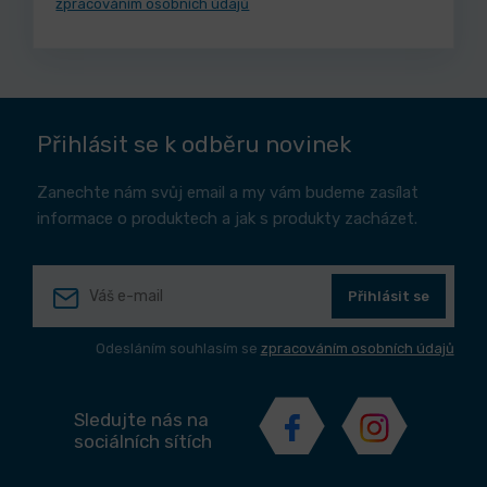
zpracováním osobních údajů
Přihlásit se k odběru novinek
Zanechte nám svůj email a my vám budeme zasílat
informace o produktech a jak s produkty zacházet.
Přihlásit se
Odesláním souhlasím se
zpracováním osobních údajů
Sledujte nás na
sociálních sítích