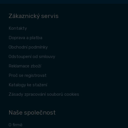
Zákaznický servis
Kontakty
Doprava a platba
Obchodní podmínky
Odstoupení od smlouvy
Reklamace zboží
Proč se registrovat
Katalogy ke stažení
Zásady zpracování souborů cookies
Naše společnost
O firmě