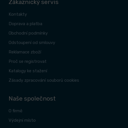
Zákaznický servis
Kontakty
Doprava a platba
Obchodní podmínky
Odstoupení od smlouvy
Reklamace zboží
Proč se registrovat
Katalogy ke stažení
Zásady zpracování souborů cookies
Naše společnost
O firmě
Výdejní místo