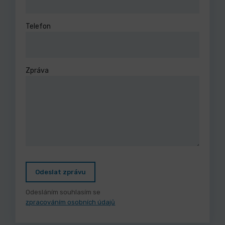
Telefon
Zpráva
Odeslat zprávu
Odesláním souhlasím se
zpracováním osobních údajů