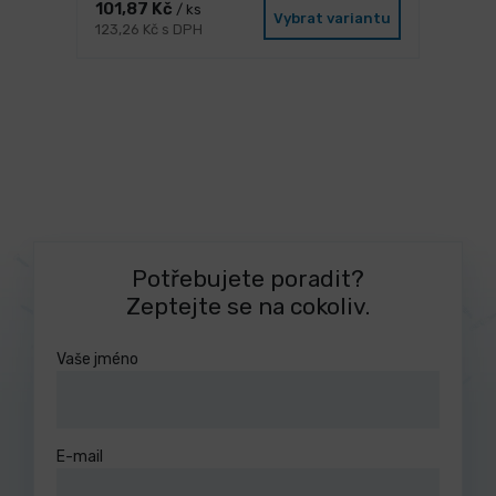
101,87 Kč
/ ks
Vybrat variantu
123,26 Kč s DPH
Potřebujete poradit?
Zeptejte se na cokoliv.
Vaše jméno
E-mail