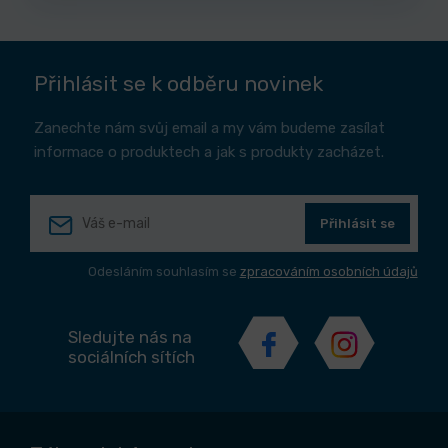
Přihlásit se k odběru novinek
Zanechte nám svůj email a my vám budeme zasílat
informace o produktech a jak s produkty zacházet.
Přihlásit se
Odesláním souhlasím se
zpracováním osobních údajů
Sledujte nás na
sociálních sítích