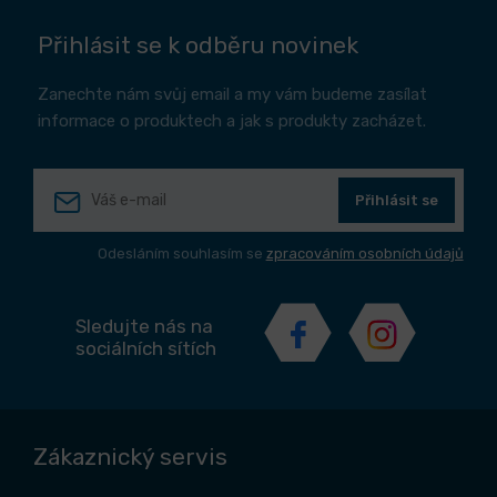
Přihlásit se k odběru novinek
Zanechte nám svůj email a my vám budeme zasílat
informace o produktech a jak s produkty zacházet.
Přihlásit se
Odesláním souhlasím se
zpracováním osobních údajů
Sledujte nás na
sociálních sítích
Zákaznický servis