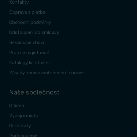
Kontakty
Doprava a platba
Obchodní podmínky
Odstoupení od smlouvy
Reklamace zboží
Proč se registrovat
Katalogy ke stažení
Zásady zpracování souborů cookies
Naše společnost
O firmě
Výdejní místo
Certifikáty
Podporujeme