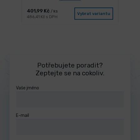
401,99 Kč
/ ks
Vybrat variantu
486,41 Kč s DPH
Potřebujete poradit?
Zeptejte se na cokoliv.
Vaše jméno
E-mail