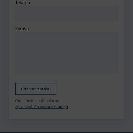
Telefon
Zpráva
Odeslat zprávu
Odesláním souhlasím se
zpracováním osobních údajů