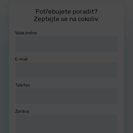
Potřebujete poradit?
Zeptejte se na cokoliv.
Vaše jméno
E-mail
Telefon
Zpráva