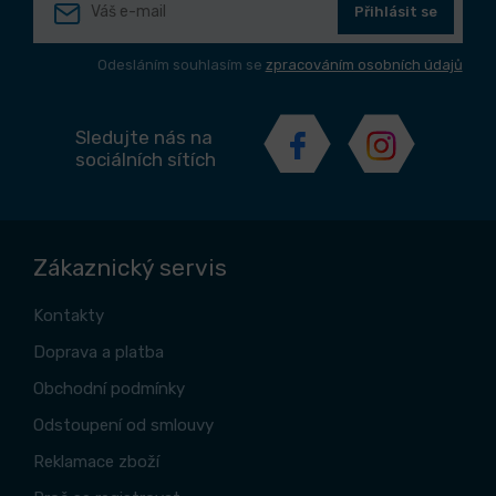
Přihlásit se
Odesláním souhlasím se
zpracováním osobních údajů
Sledujte nás na
sociálních sítích
Zákaznický servis
Kontakty
Doprava a platba
Obchodní podmínky
Odstoupení od smlouvy
Reklamace zboží