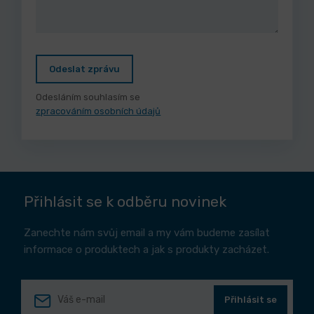
Odeslat zprávu
Odesláním souhlasím se
zpracováním osobních údajů
Přihlásit se k odběru novinek
Zanechte nám svůj email a my vám budeme zasílat
informace o produktech a jak s produkty zacházet.
Přihlásit se