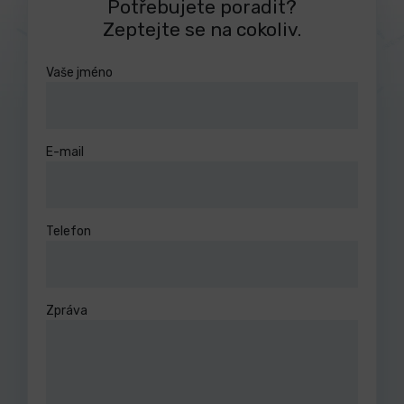
Potřebujete poradit?
Zeptejte se na cokoliv.
Vaše jméno
E-mail
Telefon
Zpráva