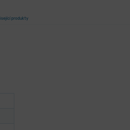
isející produkty