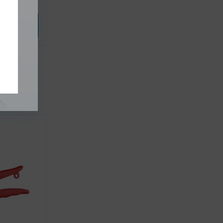
variantu