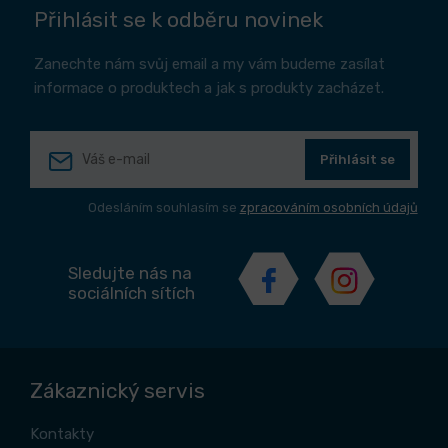
Přihlásit se k odběru novinek
Zanechte nám svůj email a my vám budeme zasílat
informace o produktech a jak s produkty zacházet.
Přihlásit se
Odesláním souhlasím se
zpracováním osobních údajů
Sledujte nás na
sociálních sítích
Zákaznický servis
Kontakty