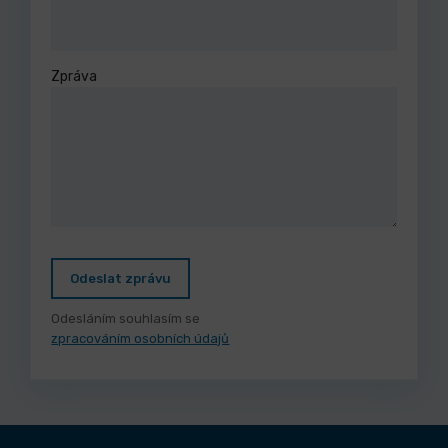
Zpráva
Odeslat zprávu
Odesláním souhlasím se
zpracováním osobních údajů