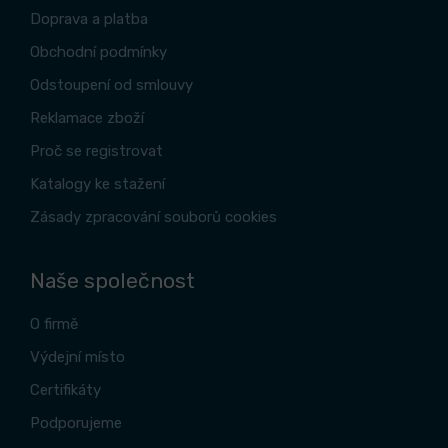
Doprava a platba
Obchodní podmínky
Odstoupení od smlouvy
Reklamace zboží
Proč se registrovat
Katalogy ke stažení
Zásady zpracování souborů cookies
Naše společnost
O firmě
Výdejní místo
Certifikáty
Podporujeme