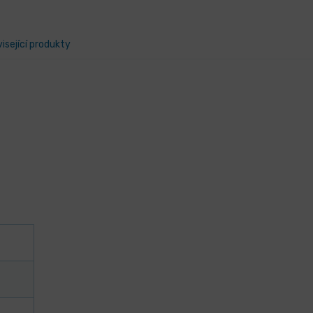
isející produkty