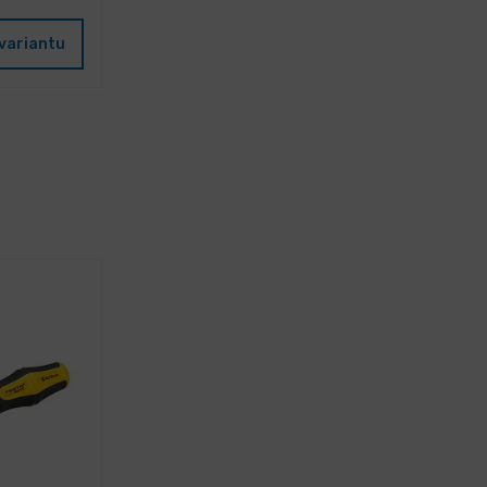
variantu