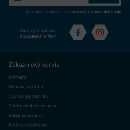
Odesláním souhlasím se
zpracováním osobních údajů
Sledujte nás na
sociálních sítích
Zákaznický servis
Kontakty
Doprava a platba
Obchodní podmínky
Odstoupení od smlouvy
Reklamace zboží
Proč se registrovat