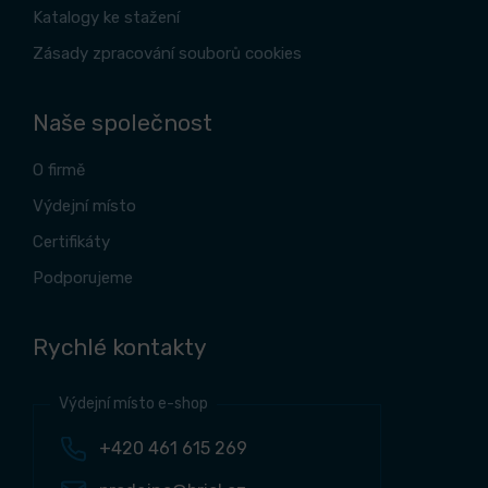
Katalogy ke stažení
Zásady zpracování souborů cookies
Naše společnost
O firmě
Výdejní místo
Certifikáty
Podporujeme
Rychlé kontakty
Výdejní místo e-shop
+420 461 615 269