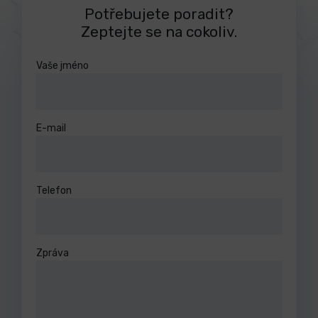
Potřebujete poradit?
Zeptejte se na cokoliv.
Vaše jméno
E-mail
Telefon
Zpráva