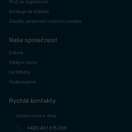
Proč se registrovat
Katalogy ke stažení
Zásady zpracování souborů cookies
Naše společnost
O firmě
Výdejní místo
Certifikáty
Podporujeme
Rychlé kontakty
Výdejní místo e-shop
+420 461 615 269