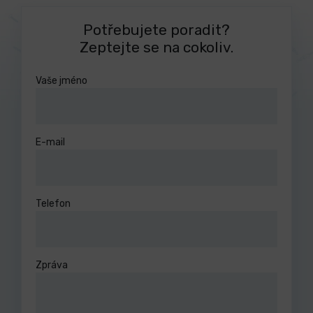
Potřebujete poradit?
Zeptejte se na cokoliv.
Vaše jméno
E-mail
Telefon
Zpráva