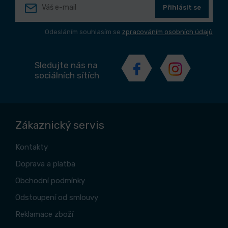
Přihlásit se
Odesláním souhlasím se
zpracováním osobních údajů
Sledujte nás na
sociálních sítích
Zákaznický servis
Kontakty
Doprava a platba
Obchodní podmínky
Odstoupení od smlouvy
Reklamace zboží