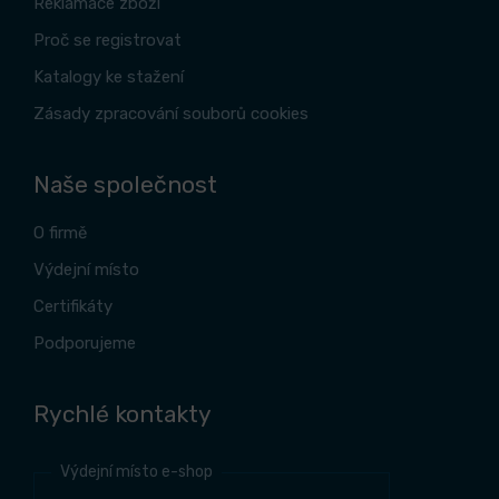
Reklamace zboží
Proč se registrovat
Katalogy ke stažení
Zásady zpracování souborů cookies
Naše společnost
O firmě
Výdejní místo
Certifikáty
Podporujeme
Rychlé kontakty
Výdejní místo e-shop