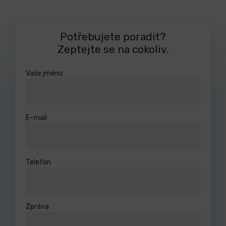
Potřebujete poradit?
Zeptejte se na cokoliv.
Vaše jméno
E-mail
Telefon
Zpráva