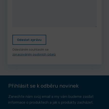
Odeslat zprávu
Odesláním souhlasím se
zpracováním osobních údajů
Přihlásit se k odběru novinek
Zanechte nám svůj email a my vám budeme zasílat
informace o produktech a jak s produkty zacházet.