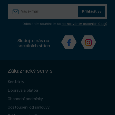
Přihlásit se
Odesláním souhlasím se
zpracováním osobních údajů
Sledujte nás na
sociálních sítích
Zákaznický servis
Kontakty
Doprava a platba
Obchodní podmínky
Odstoupení od smlouvy