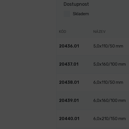
Dostupnost
Skladem
KÓD
NÁZEV
20436.01
5,0x110/50 mm
20437.01
5,0x160/100 mm
20438.01
6,0x110/50 mm
20439.01
6,0x160/100 mm
20440.01
6,0x210/150 mm