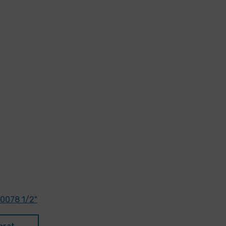
 0078 1/2"