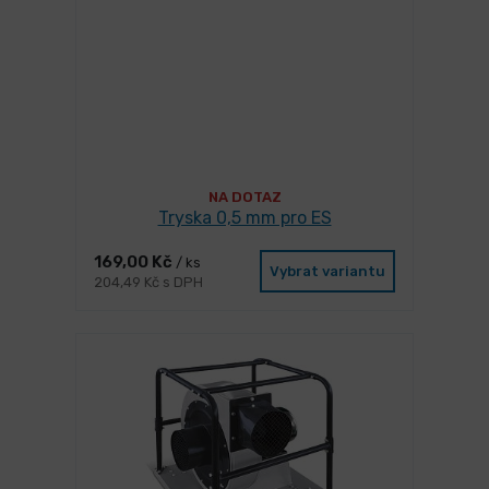
NA DOTAZ
Tryska 0,5 mm pro ES
169,00 Kč
/ ks
Vybrat variantu
204,49 Kč s DPH