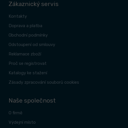
Zákaznický servis
Kontakty
Doprava a platba
Obchodní podmínky
Odstoupení od smlouvy
Reklamace zboží
Proč se registrovat
Katalogy ke stažení
Zásady zpracování souborů cookies
Naše společnost
O firmě
Výdejní místo