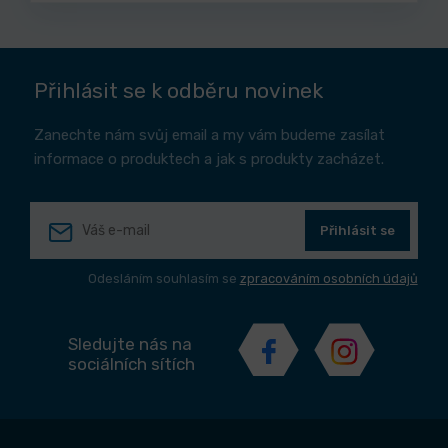
Přihlásit se k odběru novinek
Zanechte nám svůj email a my vám budeme zasílat
informace o produktech a jak s produkty zacházet.
Přihlásit se
Odesláním souhlasím se
zpracováním osobních údajů
Sledujte nás na
sociálních sítích