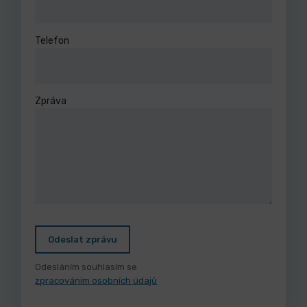
Telefon
Zpráva
Odeslat zprávu
Odesláním souhlasím se
zpracováním osobních údajů