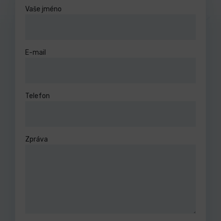
Vaše jméno
E-mail
Telefon
Zpráva