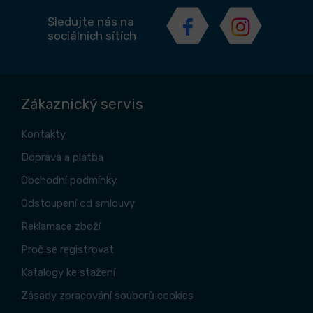
Sledujte nás na
sociálních sítích
Zákaznický servis
Kontakty
Doprava a platba
Obchodní podmínky
Odstoupení od smlouvy
Reklamace zboží
Proč se registrovat
Katalogy ke stažení
Zásady zpracování souborů cookies