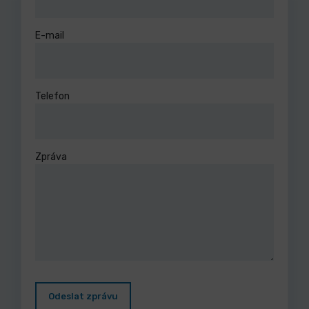
E-mail
Telefon
Zpráva
Odeslat zprávu