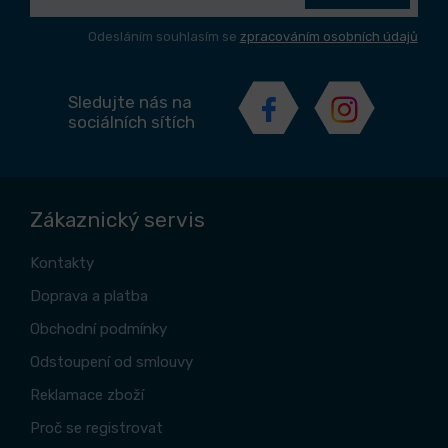
Odesláním souhlasím se
zpracováním osobních údajů
Sledujte nás na
sociálních sítích
Zákaznický servis
Kontakty
Doprava a platba
Obchodní podmínky
Odstoupení od smlouvy
Reklamace zboží
Proč se registrovat