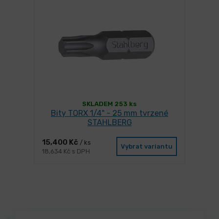
SKLADEM 253 ks
Bity TORX 1/4" - 25 mm tvrzené
STAHLBERG
15,400 Kč
/ ks
Vybrat variantu
18,634 Kč s DPH