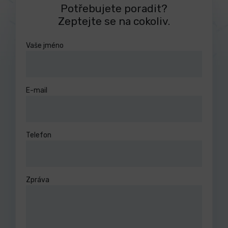
Potřebujete poradit?
Zeptejte se na cokoliv.
Vaše jméno
E-mail
Telefon
Zpráva