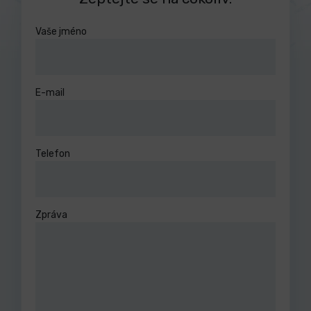
Vaše jméno
E-mail
Telefon
Zpráva