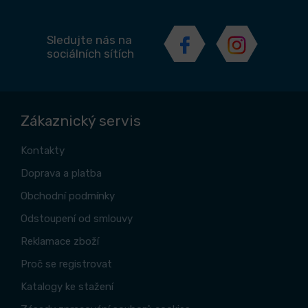
Sledujte nás na
sociálních sítích
Zákaznický servis
Kontakty
Doprava a platba
Obchodní podmínky
Odstoupení od smlouvy
Reklamace zboží
Proč se registrovat
Katalogy ke stažení