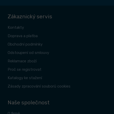
Zákaznický servis
Kontakty
Doprava a platba
Obchodní podmínky
Odstoupení od smlouvy
Reklamace zboží
Proč se registrovat
Katalogy ke stažení
Zásady zpracování souborů cookies
Naše společnost
O firmě