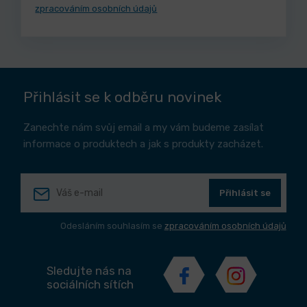
zpracováním osobních údajů
Přihlásit se k odběru novinek
Zanechte nám svůj email a my vám budeme zasílat
informace o produktech a jak s produkty zacházet.
Přihlásit se
Odesláním souhlasím se
zpracováním osobních údajů
Sledujte nás na
sociálních sítích