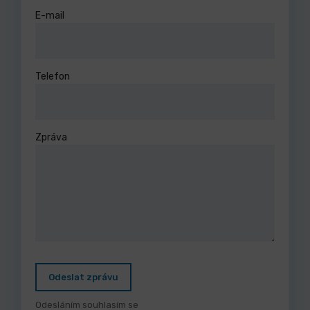
E-mail
Telefon
Zpráva
Odeslat zprávu
Odesláním souhlasím se