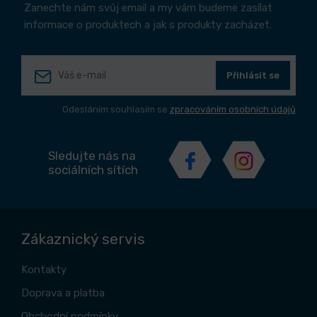
Zanechte nám svůj email a my vám budeme zasílat
informace o produktech a jak s produkty zacházet.
Přihlásit se
Odesláním souhlasím se
zpracováním osobních údajů
Sledujte nás na
sociálních sítích
Zákaznický servis
Kontakty
Doprava a platba
Obchodní podmínky