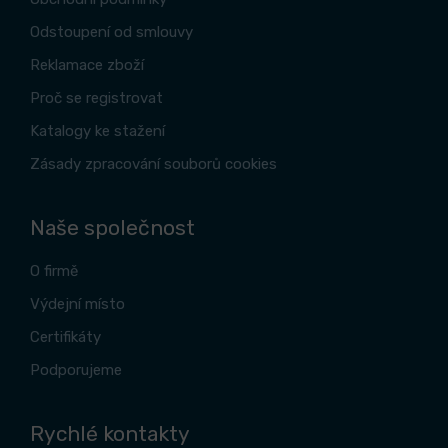
Odstoupení od smlouvy
Reklamace zboží
Proč se registrovat
Katalogy ke stažení
Zásady zpracování souborů cookies
Naše společnost
O firmě
Výdejní místo
Certifikáty
Podporujeme
Rychlé kontakty