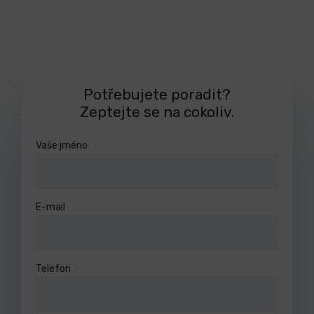
Potřebujete poradit?
Zeptejte se na cokoliv.
Vaše jméno
E-mail
Telefon