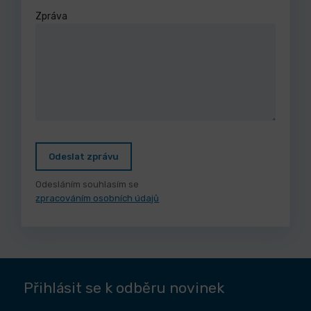
Zpráva
Odeslat zprávu
Odesláním souhlasím se
zpracováním osobních údajů
Přihlásit se k odběru novinek