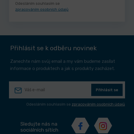
Odesláním souhlasím se
zpracováním osobních údajů
Přihlásit se k odběru novinek
Zanechte nám svůj email a my vám budeme zasílat
informace o produktech a jak s produkty zacházet.
Přihlásit se
Odesláním souhlasím se
zpracováním osobních údajů
Sledujte nás na
sociálních sítích