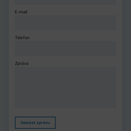
E-mail
Telefon
Zpráva
Odeslat zprávu