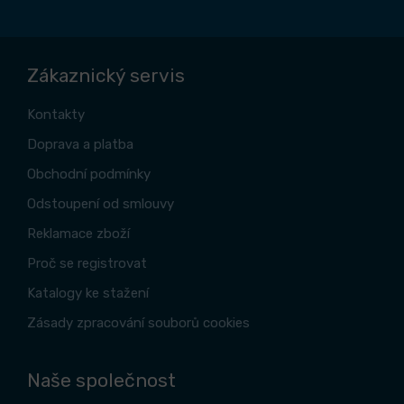
Zákaznický servis
Kontakty
Doprava a platba
Obchodní podmínky
Odstoupení od smlouvy
Reklamace zboží
Proč se registrovat
Katalogy ke stažení
Zásady zpracování souborů cookies
Naše společnost