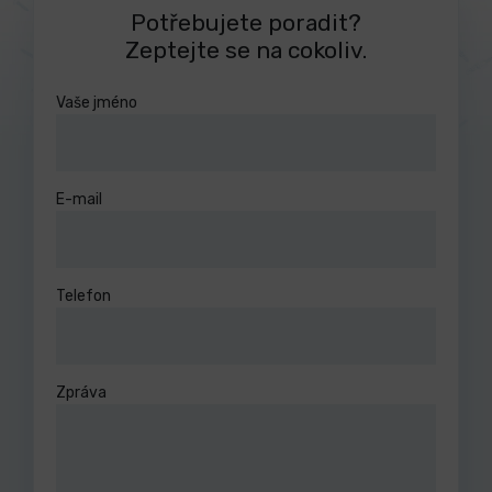
Potřebujete poradit?
Zeptejte se na cokoliv.
Vaše jméno
E-mail
Telefon
Zpráva