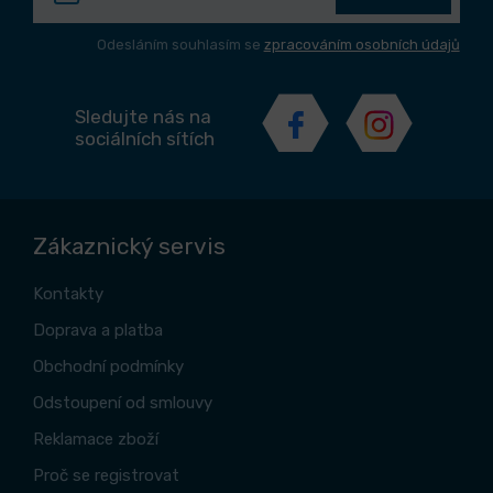
Odesláním souhlasím se
zpracováním osobních údajů
Sledujte nás na
sociálních sítích
Zákaznický servis
Kontakty
Doprava a platba
Obchodní podmínky
Odstoupení od smlouvy
Reklamace zboží
Proč se registrovat