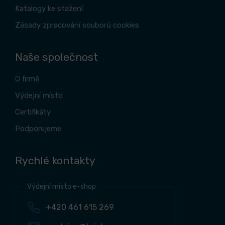
Katalogy ke stažení
Zásady zpracování souborů cookies
Naše společnost
O firmě
Výdejní místo
Certifikáty
Podporujeme
Rychlé kontakty
Výdejní místo e-shop
+420 461 615 269