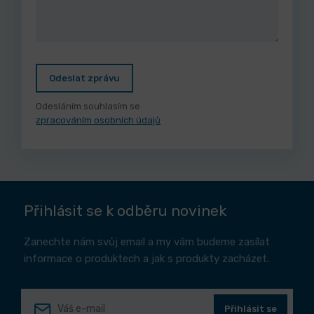
Odeslat zprávu
Odesláním souhlasím se
zpracováním osobních údajů
Přihlásit se k odběru novinek
Zanechte nám svůj email a my vám budeme zasílat
informace o produktech a jak s produkty zacházet.
Přihlásit se