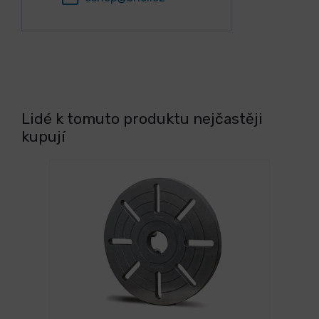
Lidé k tomuto produktu nejčastěji
kupují