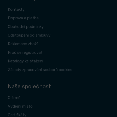
Kontakty
Doprava a platba
Obchodní podmínky
Odstoupení od smlouvy
Reklamace zboží
Proč se registrovat
Katalogy ke stažení
Zásady zpracování souborů cookies
Naše společnost
O firmě
Výdejní místo
Certifikáty