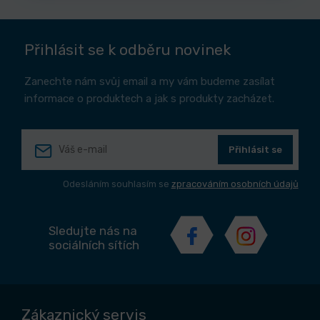
Přihlásit se k odběru novinek
Zanechte nám svůj email a my vám budeme zasílat
informace o produktech a jak s produkty zacházet.
Přihlásit se
Odesláním souhlasím se
zpracováním osobních údajů
Sledujte nás na
sociálních sítích
Zákaznický servis