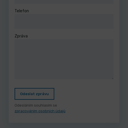
Telefon
Zpráva
Odeslat zprávu
Odesláním souhlasím se
zpracováním osobních údajů