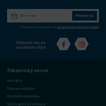
Přihlásit se
Odesláním souhlasím se
zpracováním osobních údajů
Sledujte nás na
sociálních sítích
Zákaznický servis
Kontakty
Doprava a platba
Obchodní podmínky
Odstoupení od smlouvy