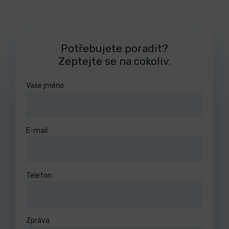
Potřebujete poradit?
Zeptejte se na cokoliv.
Vaše jméno
E-mail
Telefon
Zpráva