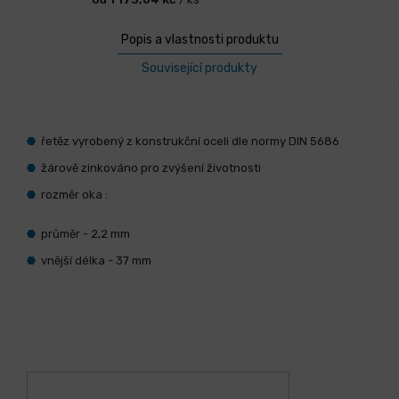
Popis a vlastnosti produktu
Související produkty
řetěz vyrobený z konstrukční oceli dle normy DIN 5686
žárově zinkováno pro zvýšení životnosti
rozměr oka :
průměr - 2,2 mm
vnější délka - 37 mm