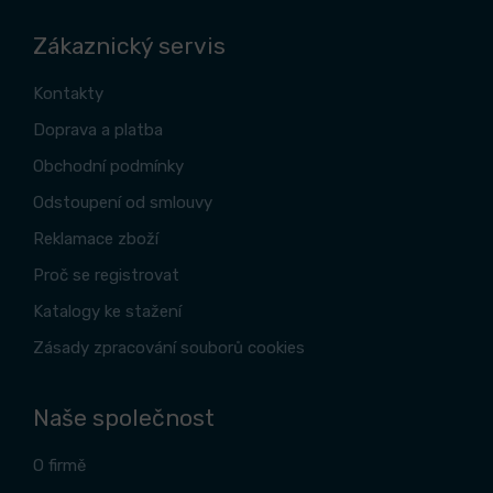
Zákaznický servis
Kontakty
Doprava a platba
Obchodní podmínky
Odstoupení od smlouvy
Reklamace zboží
Proč se registrovat
Katalogy ke stažení
Zásady zpracování souborů cookies
Naše společnost
O firmě