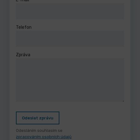
Telefon
Zpráva
Odeslat zprávu
Odesláním souhlasím se
zpracováním osobních údajů