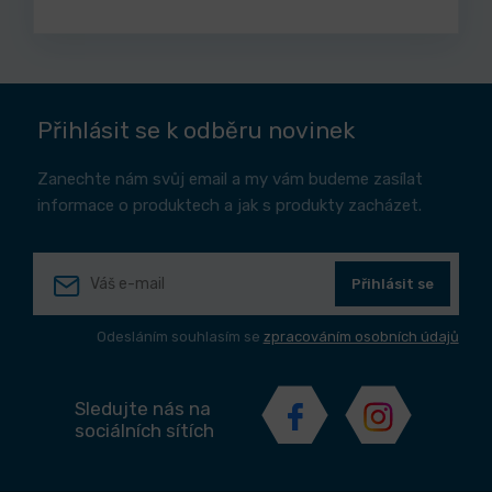
Přihlásit se k odběru novinek
Zanechte nám svůj email a my vám budeme zasílat
informace o produktech a jak s produkty zacházet.
Přihlásit se
Odesláním souhlasím se
zpracováním osobních údajů
Sledujte nás na
sociálních sítích