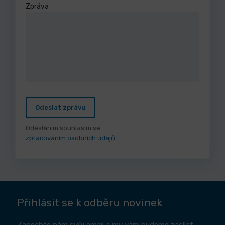
Zpráva
Odeslat zprávu
Odesláním souhlasím se
zpracováním osobních údajů
Přihlásit se k odběru novinek