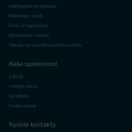
Odstoupení od smlouvy
Reklamace zboží
Proč se registrovat
Katalogy ke stažení
Zásady zpracování souborů cookies
Naše společnost
O firmě
Výdejní místo
Certifikáty
Podporujeme
Rychlé kontakty