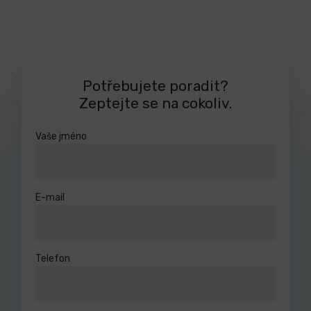
Potřebujete poradit?
Zeptejte se na cokoliv.
Vaše jméno
E-mail
Telefon