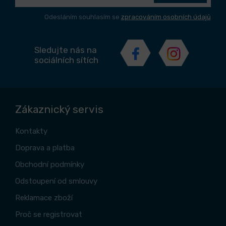
Odesláním souhlasím se
zpracováním osobních údajů
Sledujte nás na
sociálních sítích
Zákaznický servis
Kontakty
Doprava a platba
Obchodní podmínky
Odstoupení od smlouvy
Reklamace zboží
Proč se registrovat