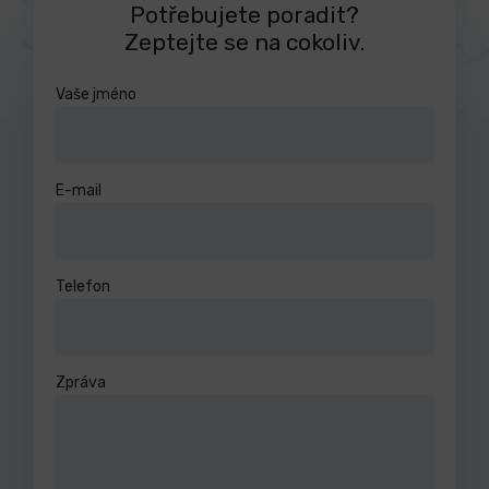
Potřebujete poradit?
Zeptejte se na cokoliv.
Vaše jméno
E-mail
Telefon
Zpráva