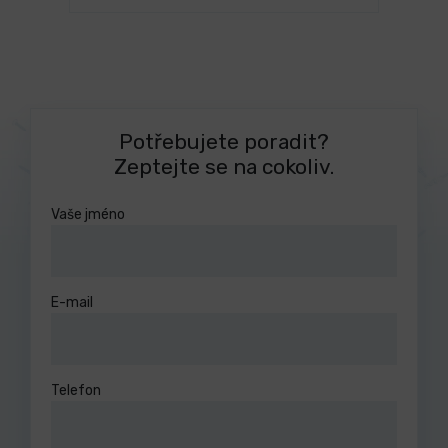
Potřebujete poradit?
Zeptejte se na cokoliv.
Vaše jméno
E-mail
Telefon