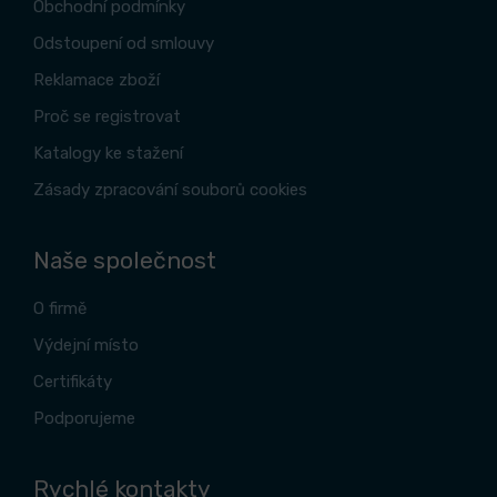
Obchodní podmínky
Odstoupení od smlouvy
Reklamace zboží
Proč se registrovat
Katalogy ke stažení
Zásady zpracování souborů cookies
Naše společnost
O firmě
Výdejní místo
Certifikáty
Podporujeme
Rychlé kontakty