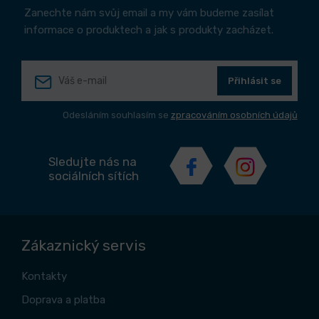
Zanechte nám svůj email a my vám budeme zasílat
informace o produktech a jak s produkty zacházet.
Přihlásit se
Odesláním souhlasím se
zpracováním osobních údajů
Sledujte nás na
sociálních sítích
Zákaznický servis
Kontakty
Doprava a platba