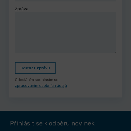
Zpráva
Odeslat zprávu
Odesláním souhlasím se
zpracováním osobních údajů
Přihlásit se k odběru novinek