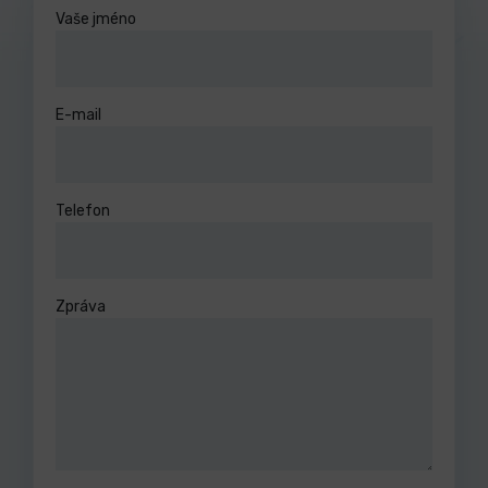
Vaše jméno
E-mail
Telefon
Zpráva