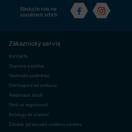
Sledujte nás na
sociálních sítích
Zákaznický servis
Kontakty
Doprava a platba
Obchodní podmínky
Odstoupení od smlouvy
Reklamace zboží
Proč se registrovat
Katalogy ke stažení
Zásady zpracování souborů cookies