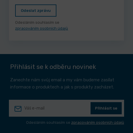
Odeslat zprávu
Odesláním souhlasím se
zpracováním osobních údajů
Přihlásit se k odběru novinek
Zanechte nám svůj email a my vám budeme zasílat
informace o produktech a jak s produkty zacházet.
Přihlásit se
Odesláním souhlasím se
zpracováním osobních údajů