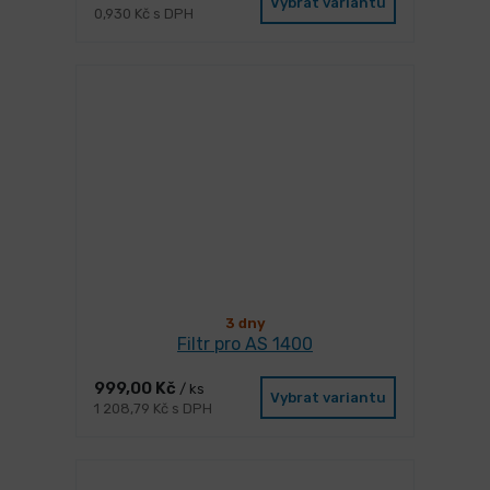
Vybrat variantu
0,930 Kč s DPH
3 dny
Filtr pro AS 1400
999,00 Kč
/ ks
Vybrat variantu
1 208,79 Kč s DPH