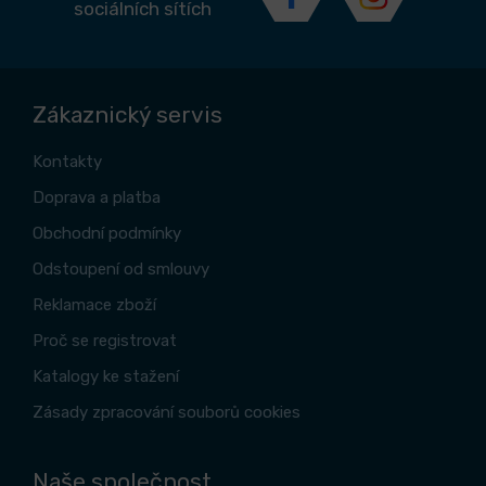
sociálních sítích
Zákaznický servis
Kontakty
Doprava a platba
Obchodní podmínky
Odstoupení od smlouvy
Reklamace zboží
Proč se registrovat
Katalogy ke stažení
Zásady zpracování souborů cookies
Naše společnost