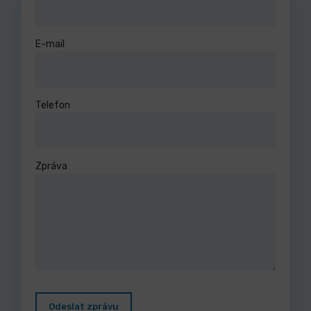
E-mail
Telefon
Zpráva
Odeslat zprávu