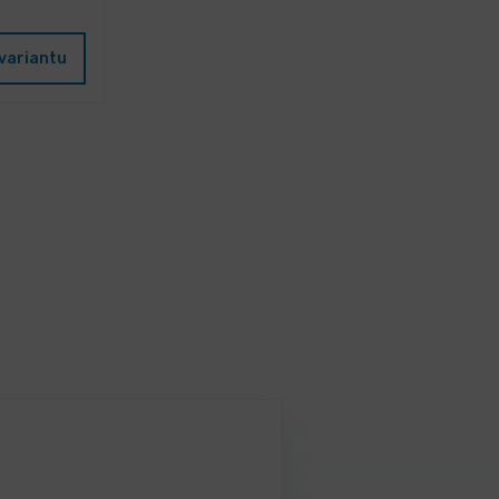
variantu