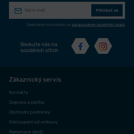
Přihlásit se
Odesláním souhlasím se
zpracováním osobních údajů
Sledujte nás na
sociálních sítích
Zákaznický servis
Kontakty
Doprava a platba
Obchodní podmínky
Odstoupení od smlouvy
Reklamace zboží