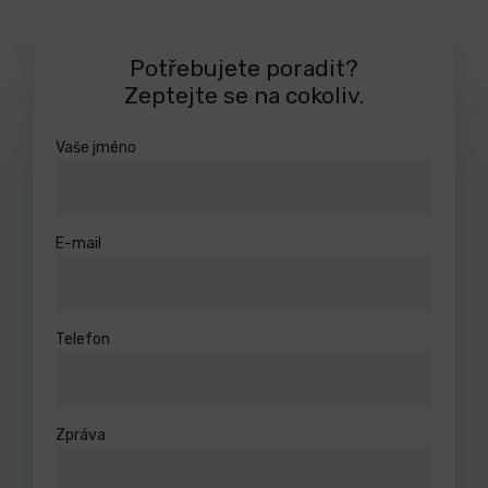
Potřebujete poradit?
Zeptejte se na cokoliv.
Vaše jméno
E-mail
Telefon
Zpráva