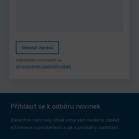
Odeslat zprávu
Odesláním souhlasím se
zpracováním osobních údajů
Přihlásit se k odběru novinek
Zanechte nám svůj email a my vám budeme zasílat
informace o produktech a jak s produkty zacházet.