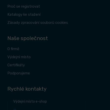
Proč se registrovat
Katalogy ke stažení
Zásady zpracování souborů cookies
Naše společnost
O firmě
Výdejní místo
Certifikáty
Podporujeme
Rychlé kontakty
Výdejní místo e-shop